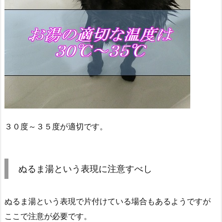
３０度～３５度が適切です。
ぬるま湯という表現に注意すべし
ぬるま湯という表現で片付けている場合もあるようですが
ここで注意が必要です。