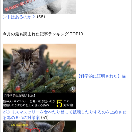
ントはあるのか？
(55)
今月の最も読まれた記事ランキング TOP10
【科学的に証明された】猫
がクリスマスツリーを食べたり登って破壊したりするのを止めさせ
る為の５つの対策案
(51)