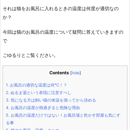
それは猫をお風呂に入れるときの温度は何度が適切なの
か？
今回は猫のお風呂の温度について疑問に答えていきますの
で
ごゆるりとご覧ください。
Contents
[
hide
]
1.
お風呂の適切な温度は何℃！？
2.
ぬるま湯という表現に注意すべし
3.
気になる方は飼い猫の体温を測ってから決める
4.
お風呂の温度が熱過ぎると危険な理由
5.
お風呂の温度だけではない！お風呂場と乾かす部屋も気にす
る事