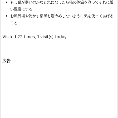
もし猫が寒いのかなと気になったら猫の体温を測ってそれに近
い温度にする
お風呂場や乾かす部屋も湯冷めしないように気を使ってあげる
こと
Visited 22 times, 1 visit(s) today
広告