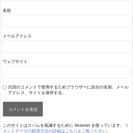
名前
メールアドレス
ウェブサイト
次回のコメントで使用するためブラウザーに自分の名前、メール
アドレス、サイトを保存する。
このサイトはスパムを低減するために Akismet を使っています。
コ
メントデータの処理方法の詳細はこちらをご覧ください
。