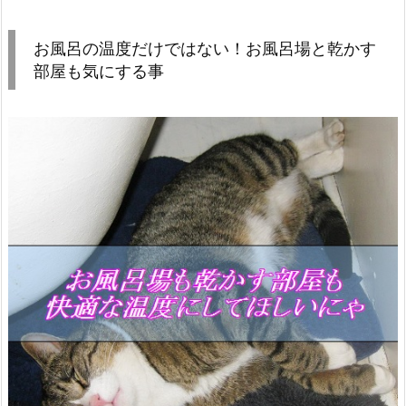
お風呂の温度だけではない！お風呂場と乾かす
部屋も気にする事