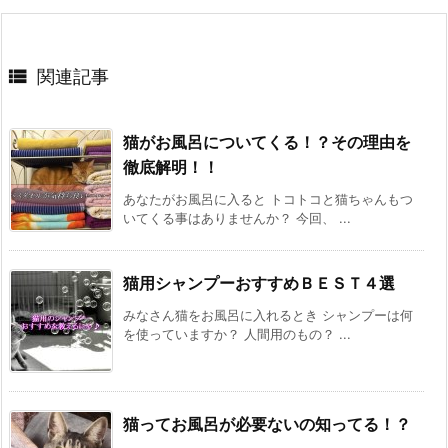

関連記事
猫がお風呂についてくる！？その理由を
徹底解明！！
あなたがお風呂に入ると トコトコと猫ちゃんもつ
いてくる事はありませんか？ 今回、 ...
猫用シャンプーおすすめＢＥＳＴ４選
みなさん猫をお風呂に入れるとき シャンプーは何
を使っていますか？ 人間用のもの？ ...
猫ってお風呂が必要ないの知ってる！？