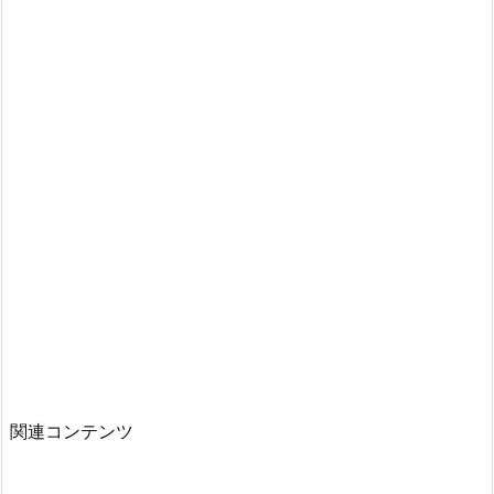
関連コンテンツ