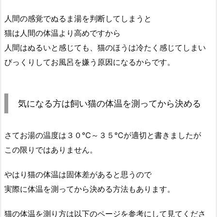
人間の感覚でぬるま湯を判断してしまうと
猫は人間の体温より高めですから
人間はぬるいと感じても、猫のほうは冷たく感じてしまい
びっくりしてお風呂を嫌う原因になるからです。
気になる方は飼い猫の体温を測ってから決める
さてお湯の温度は３０℃～３５℃が適切と書きましたが
この限りではありません。
やはり猫の体温は固体差があると思うので
実際に体温を測ってから決める方法もあります。
猫の体温を測り方は以下のページを参考にして見てくださ