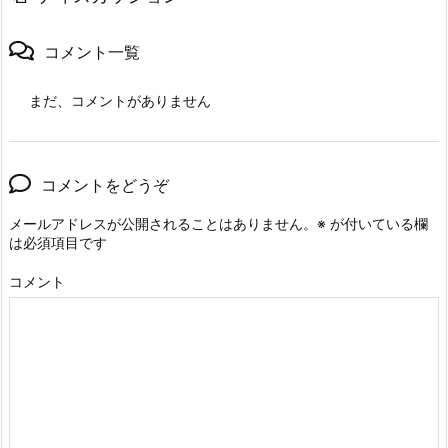
コメント一覧
まだ、コメントがありません
コメントをどうぞ
メールアドレスが公開されることはありません。
※
が付いている欄
は必須項目です
コメント