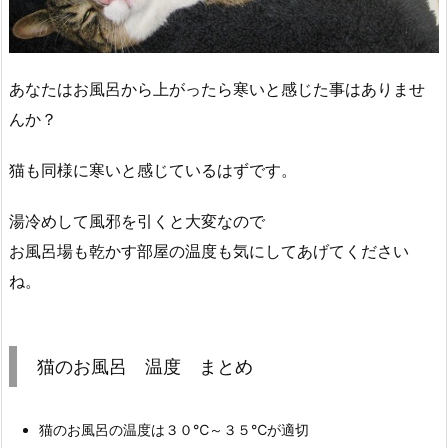
あなたはお風呂から上がったら寒いと感じた事はありませ
んか？
猫も同様に寒いと感じているはずです。
湯冷めして風邪を引くと大変なので
お風呂場も乾かす部屋の温度も気にしてあげてください
ね。
猫のお風呂 温度 まとめ
猫のお風呂の温度は３０℃～３５℃が適切