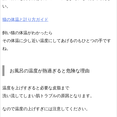
い。
猫の体温と計り方ガイド
飼い猫の体温がわかったら
その体温に少し近い温度にしてあげるのもひとつの手です
ね。
お風呂の温度が熱過ぎると危険な理由
温度を上げすぎると必要な皮脂まで
洗い流してしまい肌トラブルの原因となります。
なので温度の上げすぎには注意してください。