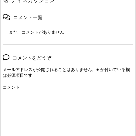
ディスカッション
コメント一覧
まだ、コメントがありません
コメントをどうぞ
メールアドレスが公開されることはありません。
※
が付いている欄
は必須項目です
コメント