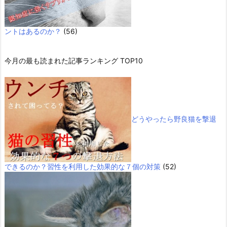
ントはあるのか？
(56)
今月の最も読まれた記事ランキング TOP10
どうやったら野良猫を撃退
できるのか？習性を利用した効果的な７個の対策
(52)