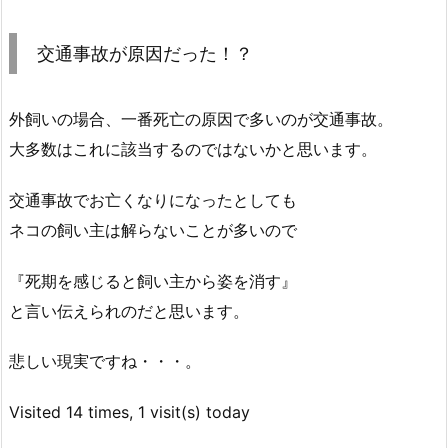
交通事故が原因だった！？
外飼いの場合、一番死亡の原因で多いのが交通事故。
大多数はこれに該当するのではないかと思います。
交通事故でお亡くなりになったとしても
ネコの飼い主は解らないことが多いので
『死期を感じると飼い主から姿を消す』
と言い伝えられのだと思います。
悲しい現実ですね・・・。
Visited 14 times, 1 visit(s) today