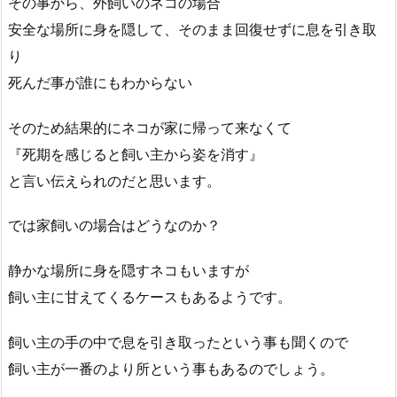
その事から、外飼いのネコの場合
安全な場所に身を隠して、そのまま回復せずに息を引き取
り
死んだ事が誰にもわからない
そのため結果的にネコが家に帰って来なくて
『死期を感じると飼い主から姿を消す』
と言い伝えられのだと思います。
では家飼いの場合はどうなのか？
静かな場所に身を隠すネコもいますが
飼い主に甘えてくるケースもあるようです。
飼い主の手の中で息を引き取ったという事も聞くので
飼い主が一番のより所という事もあるのでしょう。