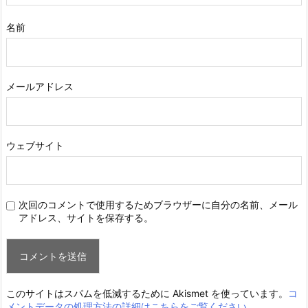
名前
メールアドレス
ウェブサイト
次回のコメントで使用するためブラウザーに自分の名前、メール
アドレス、サイトを保存する。
このサイトはスパムを低減するために Akismet を使っています。
コ
メントデータの処理方法の詳細はこちらをご覧ください
。