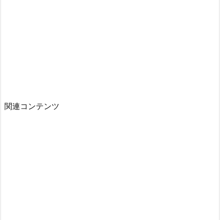
関連コンテンツ