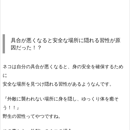
具合が悪くなると安全な場所に隠れる習性が原
因だった！？
ネコは自分の具合が悪くなると、身の安全を確保するため
に
安全な場所を見つけ隠れる習性があるようなんです。
『外敵に襲われない場所に身を隠し、ゆっくり体を癒そ
う！！』
野生の習性ってやつですね。